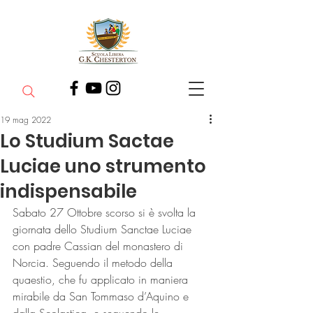
19 mag 2022
Lo Studium Sactae
Luciae uno strumento
indispensabile
Sabato 27 Ottobre scorso si è svolta la 
giornata dello Studium Sanctae Luciae 
con padre Cassian del monastero di 
Norcia. Seguendo il metodo della 
quaestio, che fu applicato in maniera 
mirabile da San Tommaso d’Aquino e 