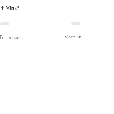
Post recenti
Mostra tutti