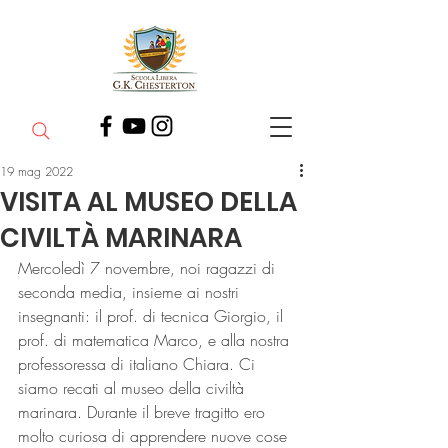
19 mag 2022
VISITA AL MUSEO DELLA
CIVILTÀ MARINARA
Mercoledì 7 novembre, noi ragazzi di 
seconda media, insieme ai nostri 
insegnanti: il prof. di tecnica Giorgio, il 
prof. di matematica Marco, e alla nostra 
professoressa di italiano Chiara. Ci 
siamo recati al museo della civiltà 
marinara. Durante il breve tragitto ero 
molto curiosa di apprendere nuove cose 