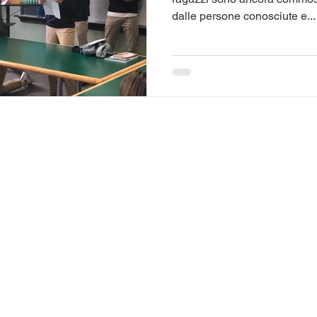
dalle persone conosciute e...