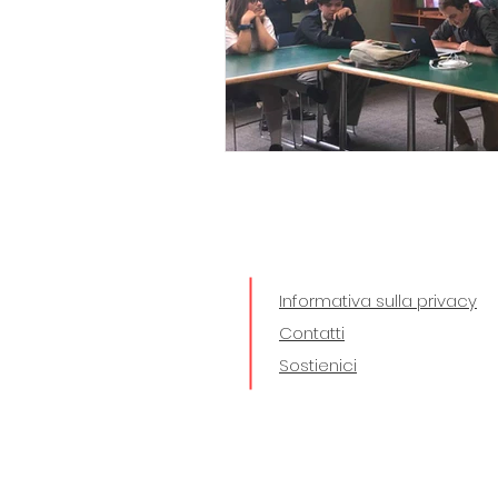
Informativa sulla privacy
Contatti
Sostienici