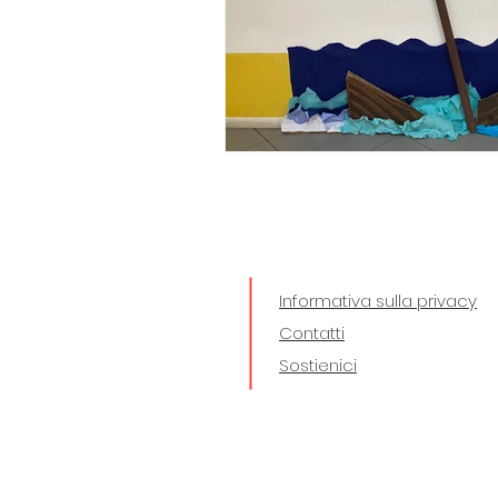
Informativa sulla privacy
Contatti
Sostienici