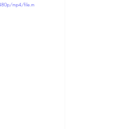
480p/mp4/file.m