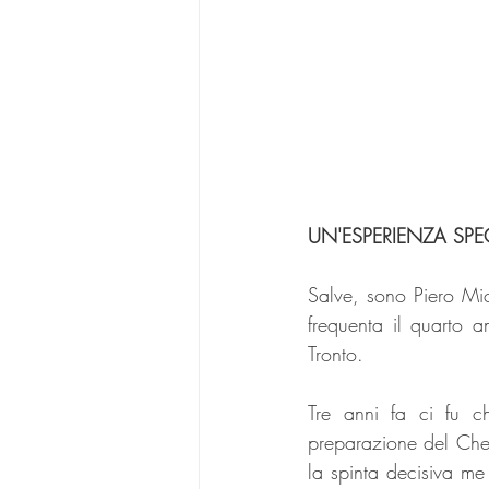
UN'ESPERIENZA SPE
Salve, sono Piero Mic
frequenta il quarto 
Tronto.
Tre anni fa ci fu ch
preparazione del Ches
la spinta decisiva me 