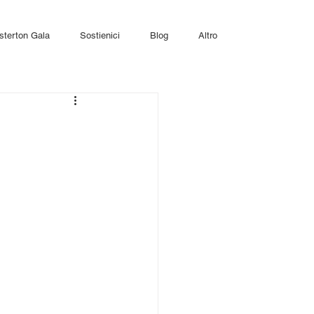
sterton Gala
Sostienici
Blog
Altro