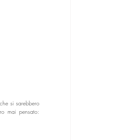
che si sarebbero 
ro mai pensato: 