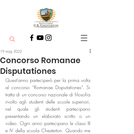
19 mag 2022
Concorso Romanae
Disputationes
Quest’anno parteciperò per la prima volta 
al concorso “Romanae Disputationes”. Si 
tratta di un concorso nazionale di filosofia 
rivolto agli studenti delle scuole superiori, 
nel quale gli studenti partecipano 
presentando un elaborato scritto o un 
video. Ogni anno partecipano le classi III 
e IV della scuola Chesterton. Quando me 