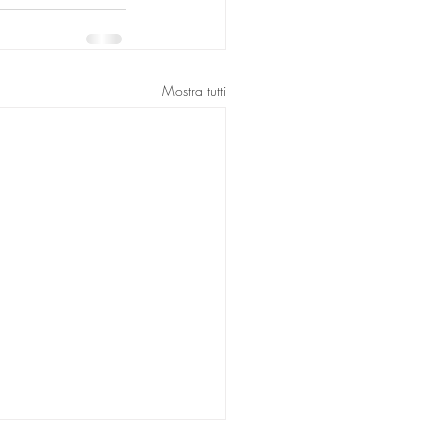
Mostra tutti