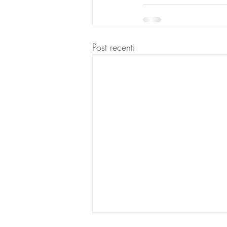
Post recenti