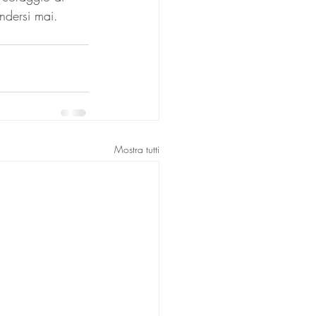
ndersi mai.
Mostra tutti