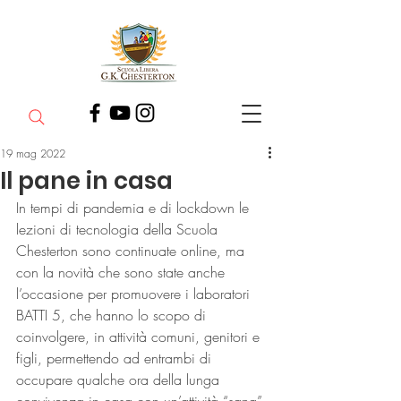
19 mag 2022
Il pane in casa
In tempi di pandemia e di lockdown le 
lezioni di tecnologia della Scuola 
Chesterton sono continuate online, ma 
con la novità che sono state anche 
l’occasione per promuovere i laboratori 
BATTI 5, che hanno lo scopo di 
coinvolgere, in attività comuni, genitori e 
figli, permettendo ad entrambi di 
occupare qualche ora della lunga 