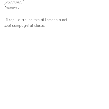
piacciono!! 
Lorenzo L. 
Di seguito alcune foto di Lorenzo e dei 
suoi compagni di classe.