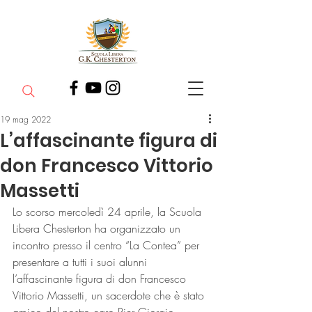
19 mag 2022
L’affascinante figura di
don Francesco Vittorio
Massetti
Lo scorso mercoledì 24 aprile, la Scuola 
Libera Chesterton ha organizzato un 
incontro presso il centro “La Contea” per 
presentare a tutti i suoi alunni 
l’affascinante figura di don Francesco 
Vittorio Massetti, un sacerdote che è stato 