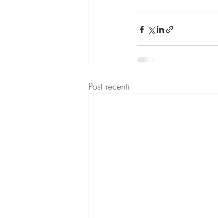
Post recenti