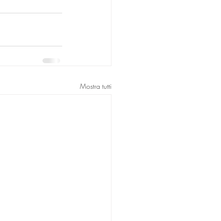
Mostra tutti