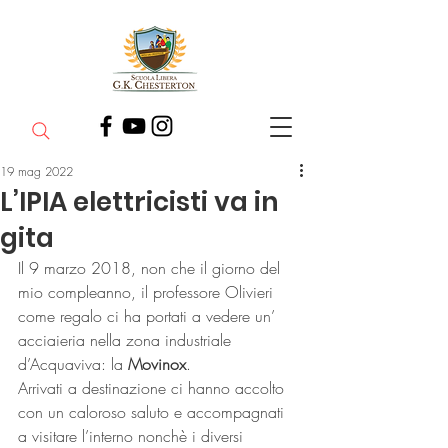
19 mag 2022
L’IPIA elettricisti va in
gita
Il 9 marzo 2018, non che il giorno del 
mio compleanno, il professore Olivieri 
come regalo ci ha portati a vedere un’ 
acciaieria nella zona industriale 
d’Acquaviva: la 
Movinox
.
Arrivati a destinazione ci hanno accolto 
con un caloroso saluto e accompagnati 
a visitare l’interno nonchè i diversi 