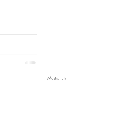
Mostra tutti