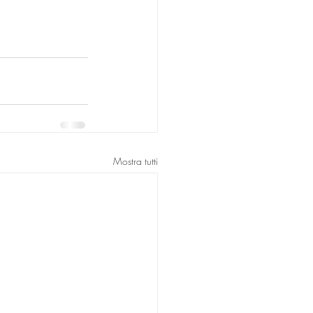
Mostra tutti