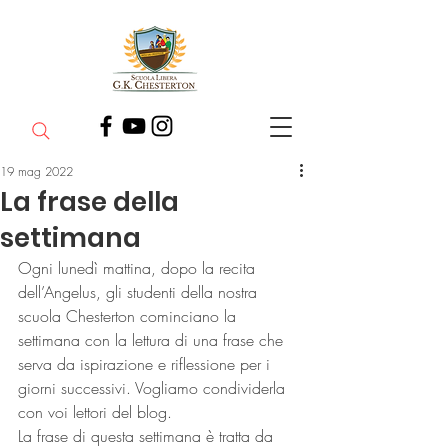
19 mag 2022
La frase della
settimana
Ogni lunedì mattina, dopo la recita 
dell’Angelus, gli studenti della nostra 
scuola Chesterton cominciano la 
settimana con la lettura di una frase che 
serva da ispirazione e riflessione per i 
giorni successivi. Vogliamo condividerla 
con voi lettori del blog.
La frase di questa settimana è tratta da 