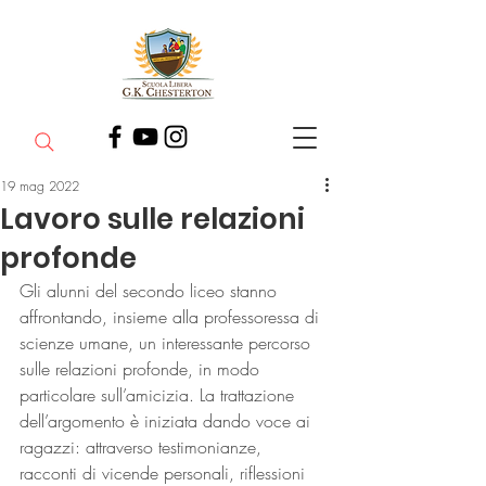
19 mag 2022
Lavoro sulle relazioni
profonde
Gli alunni del secondo liceo stanno 
affrontando, insieme alla professoressa di 
scienze umane, un interessante percorso 
sulle relazioni profonde, in modo 
particolare sull’amicizia. La trattazione 
dell’argomento è iniziata dando voce ai 
ragazzi: attraverso testimonianze, 
racconti di vicende personali, riflessioni 