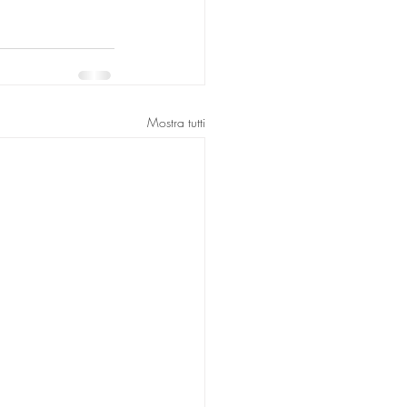
Mostra tutti