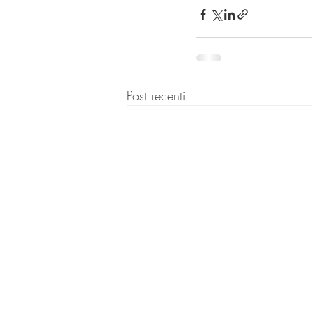
Post recenti