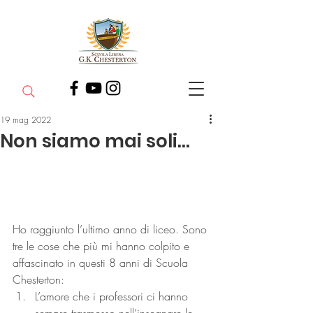
19 mag 2022
Non siamo mai soli…
Ho raggiunto l’ultimo anno di liceo. Sono 
tre le cose che più mi hanno colpito e 
affascinato in questi 8 anni di Scuola 
Chesterton:
L’amore che i professori ci hanno 