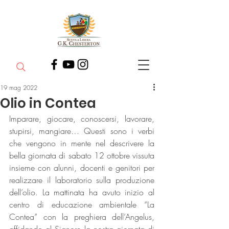
19 mag 2022
Olio in Contea
Imparare, giocare, conoscersi, lavorare, 
stupirsi, mangiare… Questi sono i verbi 
che vengono in mente nel descrivere la 
bella giornata di sabato 12 ottobre vissuta 
insieme con alunni, docenti e genitori per 
realizzare il laboratorio sulla produzione 
dell’olio. La mattinata ha avuto inizio al 
centro di educazione ambientale “La 
Contea” con la preghiera dell’Angelus, 