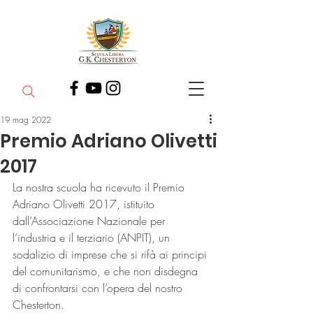
19 mag 2022
Premio Adriano Olivetti
2017
La nostra scuola ha ricevuto il Premio 
Adriano Olivetti 2017, istituito 
dall’Associazione Nazionale per 
l’industria e il terziario (ANPIT), un 
sodalizio di imprese che si rifà ai principi 
del comunitarismo, e che non disdegna 
di confrontarsi con l’opera del nostro 
Chesterton.