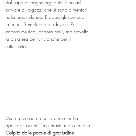
dal sapore spagnoleggiante. Fino ad 
arrivare ai ragazzi che si sono cimentati 
nella break dance. E dopo gli spettacoli 
la cena. Semplice e gradevole. Poi 
ancora musica, ancora balli, ma stavolta 
la pista era per tutti, anche per il 
sottoscritto.
Mia nipote ad un certo punto mi ha 
aperto gli occhi. Era rimasta molto colpita.
Colpita dalle parole di gratitudine 