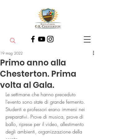
19 mag 2022
Primo anno alla
Chesterton. Prima
volta al Gala.
Le settimane che hanno preceduto 
l’evento sono state di grande fermento. 
Studenti e professori erano immersi nei 
preparativi. Prove di musica, prove di 
ballo, riprese per il video, allestimento 
degli ambienti, organizzazione della 