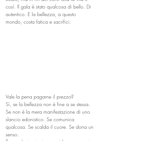
così. Il gala è stato qualcosa di bello. Di 
autentico. E la bellezza, a questo 
mondo, costa fatica e sacrifici.
Vale la pena pagarne il prezzo?
Sì, se la bellezza non è fine a se stessa. 
Se non è la mera manifestazione di uno 
slancio edonistico. Se comunica 
qualcosa. Se scalda il cuore. Se dona un 
senso.