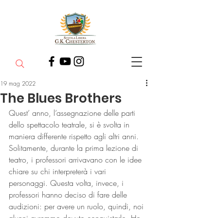
19 mag 2022
The Blues Brothers
Quest’ anno, l’assegnazione delle parti 
dello spettacolo teatrale, si è svolta in 
maniera differente rispetto agli altri anni. 
Solitamente, durante la prima lezione di 
teatro, i professori arrivavano con le idee 
chiare su chi interpreterà i vari 
personaggi. Questa volta, invece, i 
professori hanno deciso di fare delle 
audizioni: per avere un ruolo, quindi, noi 