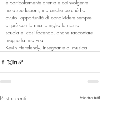
è particolarmente attenta e coinvolgente 
nelle sue lezioni, ma anche perché ho 
avuto l’opportunità di condividere sempre 
di più con la mia famiglia la nostra 
scuola e, così facendo, anche raccontare 
meglio la mia vita.
Kevin Hertelendy, Insegnante di musica
Post recenti
Mostra tutti