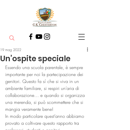
19 mag 2022
Un’ospite speciale
Essendo una scuola parentale, è sempre 
importante per noi la partecipazione dei 
genitori. Questo fa sí che si viva in un 
ambiente familiare, si respiri un’aria di 
collaborazione… e quando si organizza 
una merenda, si può scommettere che si 
mangia veramente bene!
In modo particolare quest’anno abbiamo 
provato a coltivare questo rapporto tra 