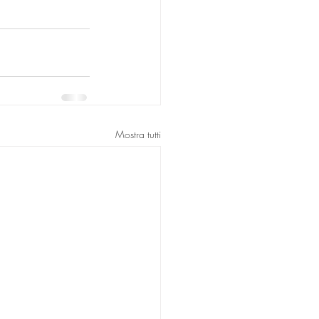
Mostra tutti