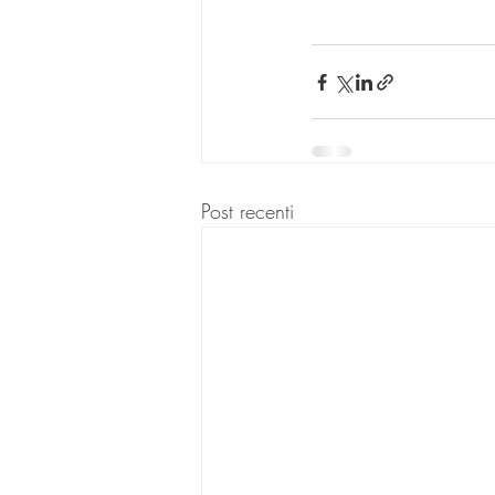
Post recenti