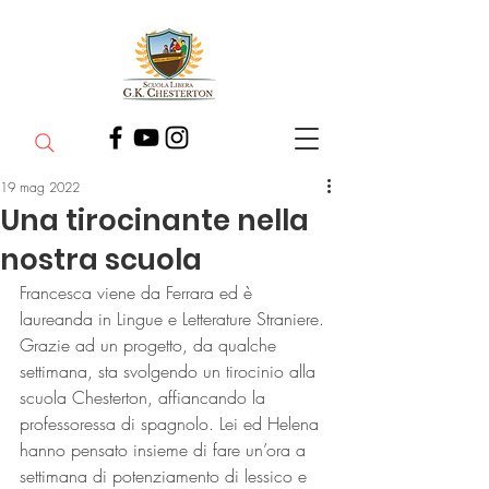
19 mag 2022
Una tirocinante nella
nostra scuola
Francesca viene da Ferrara ed è 
laureanda in Lingue e Letterature Straniere.
Grazie ad un progetto, da qualche 
settimana, sta svolgendo un tirocinio alla 
scuola Chesterton, affiancando la 
professoressa di spagnolo. Lei ed Helena 
hanno pensato insieme di fare un’ora a 
settimana di potenziamento di lessico e 