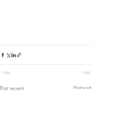
Post recenti
Mostra tutti