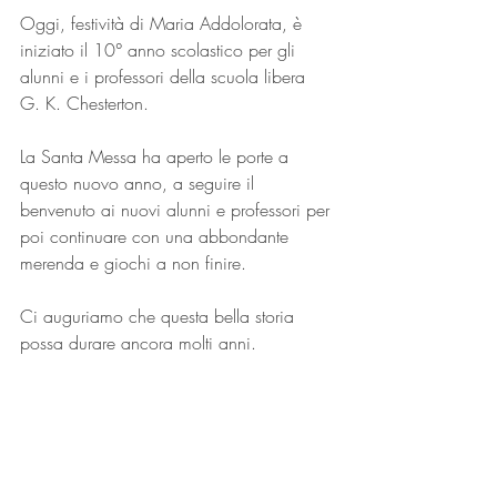
Oggi, festività di Maria Addolorata, è 
iniziato il 10° anno scolastico per gli 
alunni e i professori della scuola libera 
G. K. Chesterton.
La Santa Messa ha aperto le porte a 
questo nuovo anno, a seguire il 
benvenuto ai nuovi alunni e professori per 
poi continuare con una abbondante 
merenda e giochi a non finire.
Ci auguriamo che questa bella storia 
possa durare ancora molti anni.