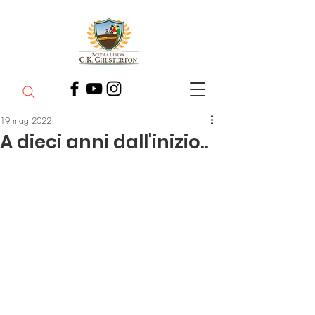
19 mag 2022
A dieci anni dall'inizio..