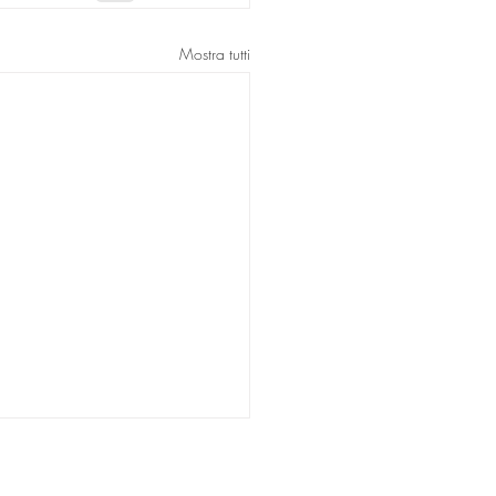
Mostra tutti