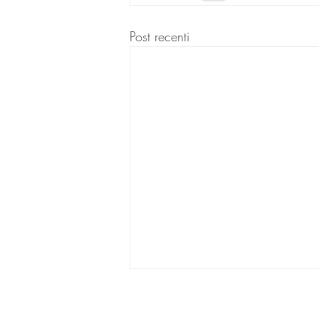
Post recenti