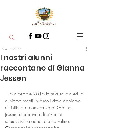
19 mag 2022
I nostri alunni
raccontano di Gianna
Jessen
 Il 6 dicembre 2016 la mia scuola ed io 
ci siamo recati in Ascoli dove abbiamo 
assistito alla conferenza di Gianna 
Jessen, una donna di 39 anni 
sopravvissuta ad un aborto salino.