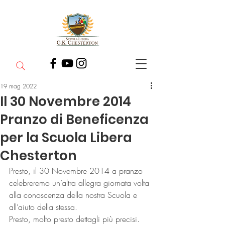
19 mag 2022
Il 30 Novembre 2014
Pranzo di Beneficenza
per la Scuola Libera
Chesterton
Presto, il 30 Novembre 2014 a pranzo 
celebreremo un’altra allegra giornata volta 
alla conoscenza della nostra Scuola e 
all’aiuto della stessa.
Presto, molto presto dettagli più precisi.