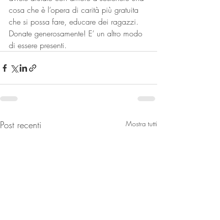
cosa che è l’opera di carità più gratuita 
che si possa fare, educare dei ragazzi.
Donate generosamente! E’ un altro modo 
di essere presenti.
Post recenti
Mostra tutti