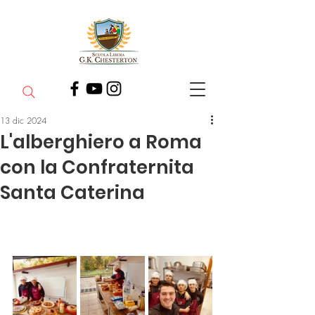
13 dic 2024
L'alberghiero a Roma
con la Confraternita
Santa Caterina