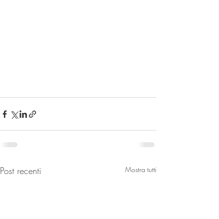
Post recenti
Mostra tutti