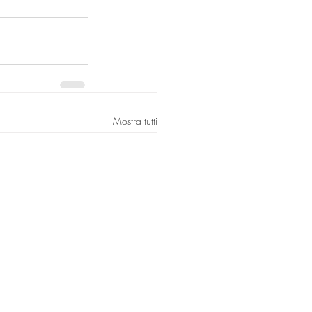
Mostra tutti