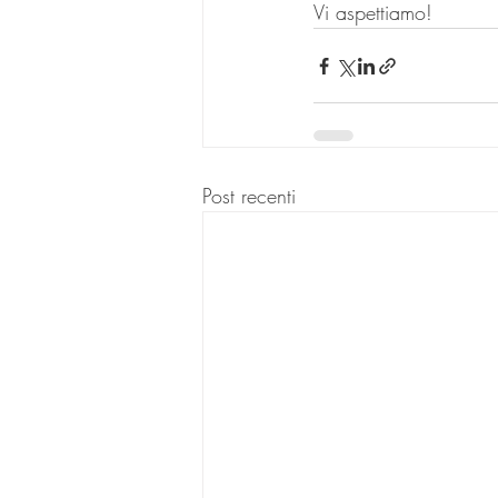
Vi aspettiamo!
Post recenti