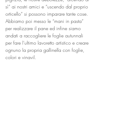
sì” ai nostri amici e “uscendo dal proprio 
orticello” si possono imparare tante cose. 
Abbiamo poi messo le “mani in pasta” 
per realizzare il pane ed infine siamo 
andati a raccogliere le foglie autunnali 
per fare l’ultimo lavoretto artistico e creare 
ognuno la propria gallinella con foglie, 
colori e vinavil.