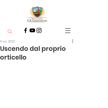
9 nov 2022
Uscendo dal proprio
orticello