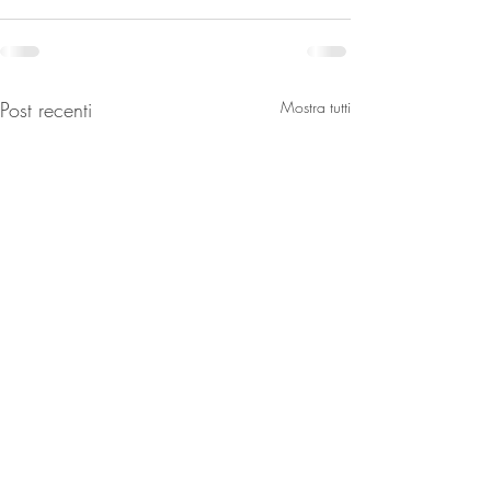
Post recenti
Mostra tutti