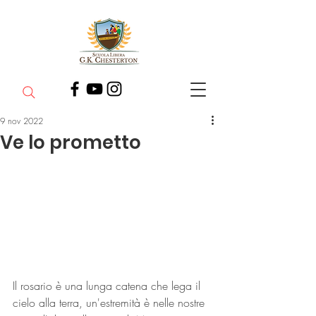
9 nov 2022
Ve lo prometto
Il rosario è una lunga catena che lega il 
cielo alla terra, un'estremità è nelle nostre 